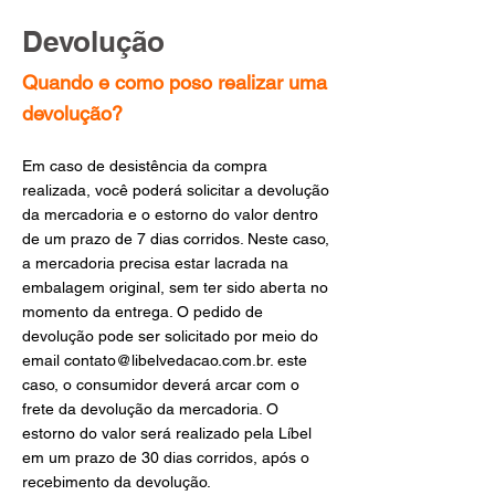
Devolução
Quando e como poso realizar uma
devolução?
Em caso de desistência da compra
realizada, você poderá solicitar a devolução
da mercadoria e o estorno do valor dentro
de um prazo de 7 dias corridos. Neste caso,
a mercadoria precisa estar lacrada na
embalagem original, sem ter sido aberta no
momento da entrega. O pedido de
devolução pode ser solicitado por meio do
email
contato@libelvedacao.com.br
. este
caso, o consumidor deverá arcar com o
frete da devolução da mercadoria. O
estorno do valor será realizado pela Líbel
em um prazo de 30 dias corridos, após o
recebimento da devolução.