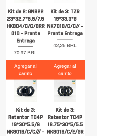
Kit de 2: GNB22
Kit de 3: TZR
23*32.7*5.5/7.5
19*33.3*8
HK804/C/C/BRR
NK701B/C/C// -
010 - Pronta
Pronta Entrega
Entrega
Precio
42,25 BRL
Precio
70,97 BRL
Agregar al
Agregar al
carrito
carrito
Kit de 3:
Kit de 3:
Retentor TC4P
Retentor TC4P
19*30*5.5/6
18.75*30*5/5.5
NK801B/C/C/// -
NK801B/C/E/GR