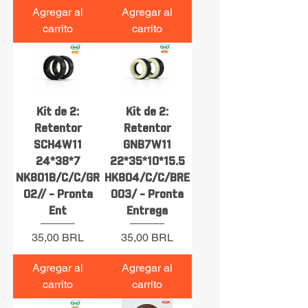
Agregar al
Agregar al
carrito
carrito
Kit de 2:
Kit de 2:
Retentor
Retentor
SCH4W11
GNB7W11
24*38*7
22*35*10*15.5
NK801B/C/C/GR
HK804/C/C/BRE
02// - Pronta
003/ - Pronta
Ent
Entrega
Precio
Precio
35,00 BRL
35,00 BRL
Agregar al
Agregar al
carrito
carrito