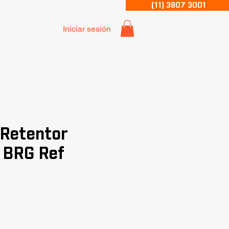
(11) 3807 3001
Iniciar sesión
 Retentor
 BRG Ref