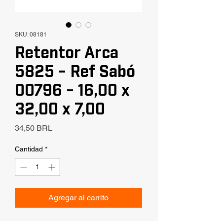
SKU: 08181
Retentor Arca
5825 - Ref Sabó
00796 - 16,00 x
32,00 x 7,00
Precio
34,50 BRL
Cantidad
*
Agregar al carrito