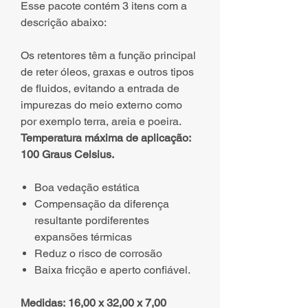
Esse pacote contém 3 itens com a
descrição abaixo:
Os retentores têm a função principal
de reter óleos, graxas e outros tipos
de fluidos, evitando a entrada de
impurezas do meio externo como
por exemplo terra, areia e poeira.
Temperatura máxima de aplicação:
100 Graus Celsius.
Boa vedação estática
Compensação da diferença
resultante pordiferentes
expansões térmicas
Reduz o risco de corrosão
Baixa fricção e aperto confiável.
Medidas: 16,00 x 32,00 x 7,00