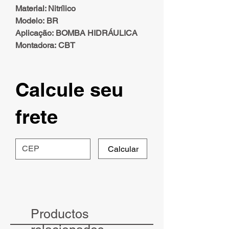
Material: Nitrílico
Modelo: BR
Aplicação: BOMBA HIDRÁULICA
Montadora: CBT
Calcule seu
frete
Calcular
Productos