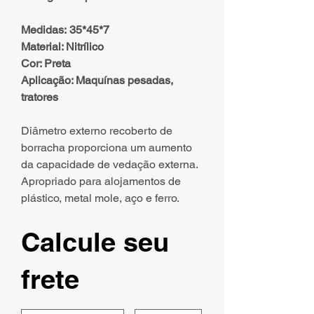
Medidas: 35*45*7
Material: Nitrílico
Cor: Preta
Aplicação: Maquínas pesadas,
tratores
Diâmetro externo recoberto de
borracha proporciona um aumento
da capacidade de vedação externa.
Apropriado para alojamentos de
plástico, metal mole, aço e ferro.
Calcule seu
frete