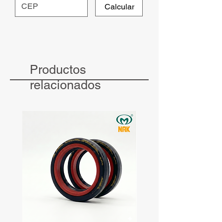
Calcular
Productos
relacionados