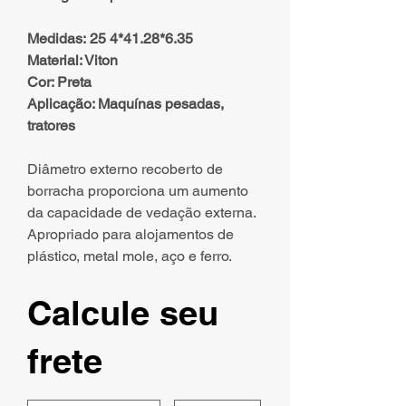
Medidas: 25 4*41.28*6.35
Material: Viton
Cor: Preta
Aplicação: Maquínas pesadas,
tratores
Diâmetro externo recoberto de
borracha proporciona um aumento
da capacidade de vedação externa.
Apropriado para alojamentos de
plástico, metal mole, aço e ferro.
Calcule seu
frete