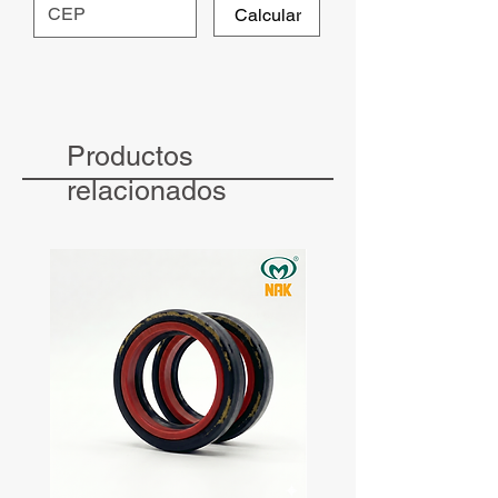
Calcular
Productos
relacionados