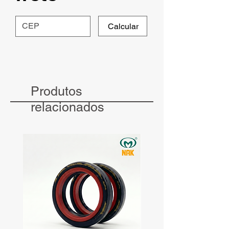
Calcular
Produtos
relacionados