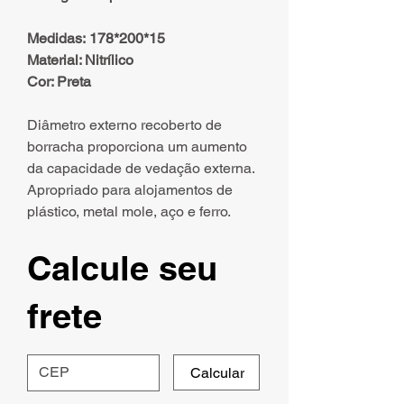
Medidas: 178*200*15
Material: Nitrílico
Cor: Preta
Diâmetro externo recoberto de
borracha proporciona um aumento
da capacidade de vedação externa.
Apropriado para alojamentos de
plástico, metal mole, aço e ferro.
Calcule seu
frete
Calcular