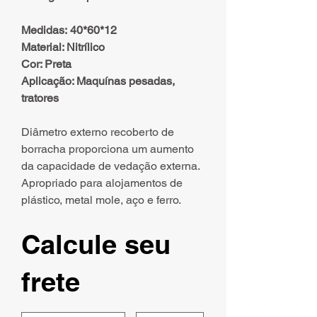
Medidas: 40*60*12
Material: Nitrílico
Cor: Preta
Aplicação: Maquínas pesadas,
tratores
Diâmetro externo recoberto de
borracha proporciona um aumento
da capacidade de vedação externa.
Apropriado para alojamentos de
plástico, metal mole, aço e ferro.
Calcule seu
frete