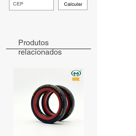
Calcular
Produtos
relacionados