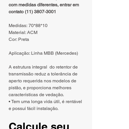
com medidas diferentes, entrar em
contato (11) 3807-3001
Medidas: 70*88*10
Material: ACM
Cor: Preta
Aplicação: Linha MBB (Mercedes)
A estrutura integral do retentor de
transmissão reduz a tolerância de
aperto requerida nos modelos de
pistão, e proporciona melhores
características de vedação.
• Tem uma longa vida útil, é rentável
e possui fácil instalação.
Calcule seu