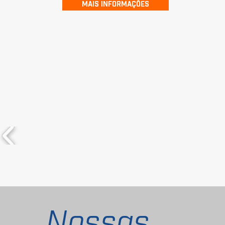
MAIS INFORMAÇÕES
Nossas