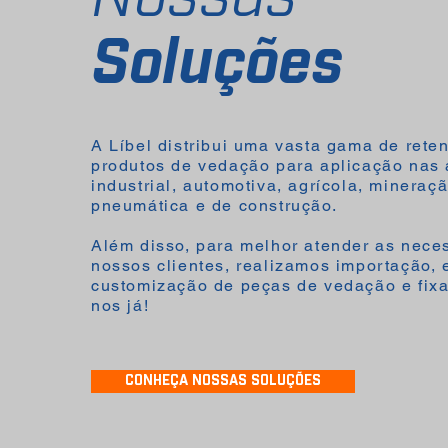
Soluções
A Líbel distribui uma vasta gama de reten
produtos de vedação para aplicação nas 
industrial, automotiva, agrícola, mineraçã
pneumática e de construção.
Além disso, para melhor atender as nece
nossos clientes, realizamos importação, 
customização de peças de vedação e fixa
nos já!
CONHEÇA NOSSAS SOLUÇÕES