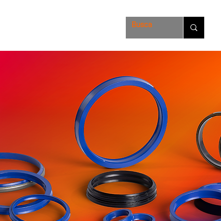
Soluções
FAQ
Loja