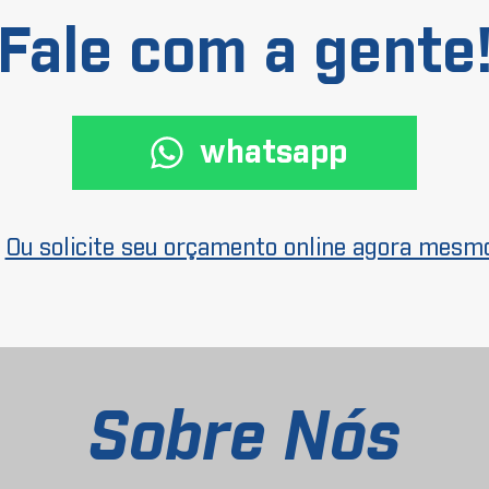
Fale com a gente
whatsapp
Ou solicite seu orçamento online agora mesm
Sobre Nós