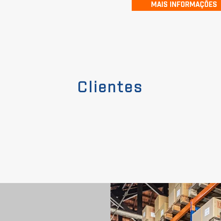
MAIS INFORMAÇÕES
Clientes