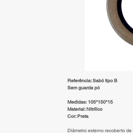
Referência: Sabó tipo B
Sem guarda pó
Medidas: 105*150*15
Material: Nitrílico
Cor: Preta
Diâmetro externo recoberto de