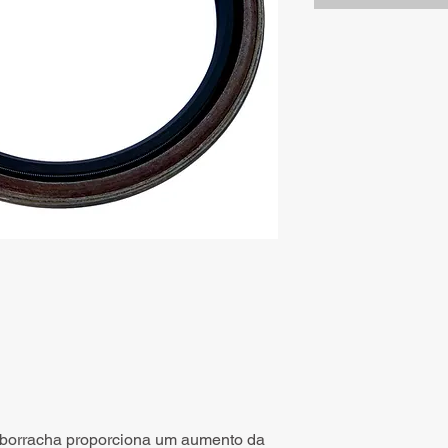
 borracha proporciona um aumento da