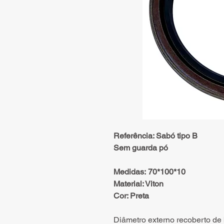
Referência: Sabó tipo B
Sem guarda pó
Medidas: 70*100*10
Material: Viton
Cor: Preta
Diâmetro externo recoberto de