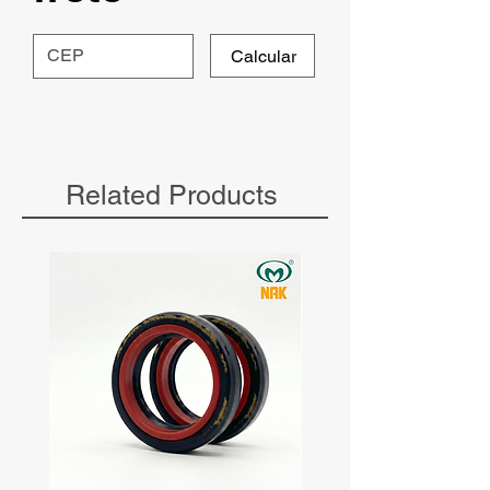
Calcular
Related Products