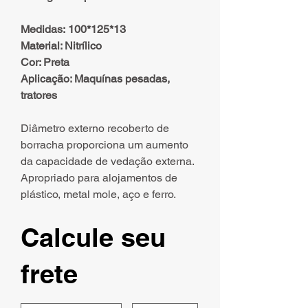
Medidas: 100*125*13
Material: Nitrílico
Cor: Preta
Aplicação: Maquínas pesadas,
tratores
Diâmetro externo recoberto de
borracha proporciona um aumento
da capacidade de vedação externa.
Apropriado para alojamentos de
plástico, metal mole, aço e ferro.
Calcule seu
frete