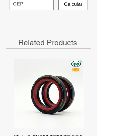
Calcular
Related Products