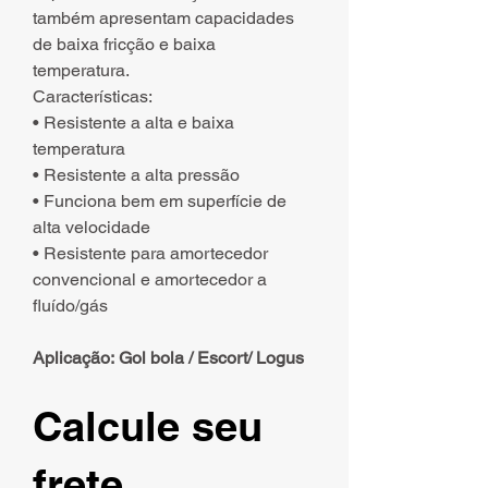
também apresentam capacidades
de baixa fricção e baixa
temperatura.
Características:
• Resistente a alta e baixa
temperatura
• Resistente a alta pressão
• Funciona bem em superfície de
alta velocidade
• Resistente para amortecedor
convencional e amortecedor a
fluído/gás
Aplicação: Gol bola / Escort/ Logus
Calcule seu
frete