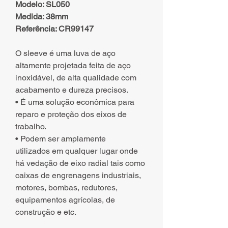
Modelo: SL050
Medida: 38mm
Referência: CR99147
O sleeve é uma luva de aço
altamente projetada feita de aço
inoxidável, de alta qualidade com
acabamento e dureza precisos.
• É uma solução econômica para
reparo e proteção dos eixos de
trabalho.
• Podem ser amplamente
utilizados em qualquer lugar onde
há vedação de eixo radial tais como
caixas de engrenagens industriais,
motores, bombas, redutores,
equipamentos agrícolas, de
construção e etc.