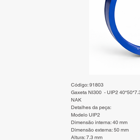
Código: 91803
Gaxeta NI300 - UIP2 40*50*7.
NAK
Detalhes da peça:
Modelo UIP2
Dimensão interna: 40 mm
Dimensão externa: 50 mm
Altura: 7.3 mm