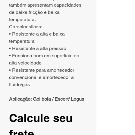
também apresentam capacidades
de baixa fricção e baixa
temperatura.
Características:
• Resistente a alta e baixa
temperatura
• Resistente a alta pressão
• Funciona bem em superfície de
alta velocidade
• Resistente para amortecedor
convencional e amortecedor a
fluído/gás
Aplicação: Gol bola / Escort/ Logus
Calcule seu
frete