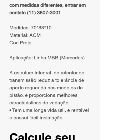
com medidas diferentes, entrar em
contato (11) 3807-3001
Medidas: 70*88*10
Material: ACM
Cor: Preta
Aplicação: Linha MBB (Mercedes)
A estrutura integral do retentor de
transmissão reduz a tolerância de
aperto requerida nos modelos de
pistão, e proporciona melhores
características de vedação.
• Tem uma longa vida útil, é rentável
e possui fácil instalação.
Calcule seu