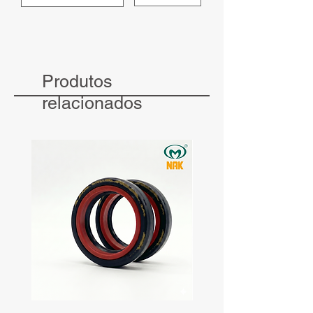
Produtos
relacionados