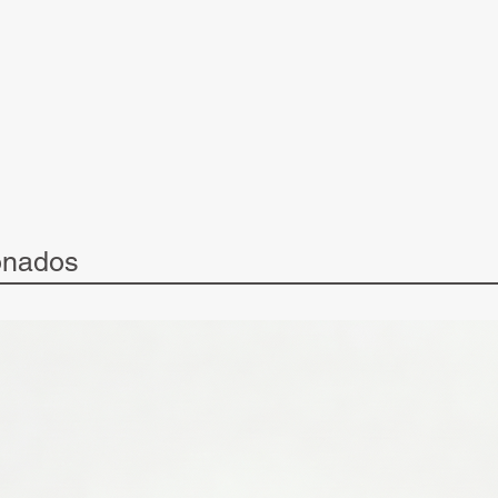
onados