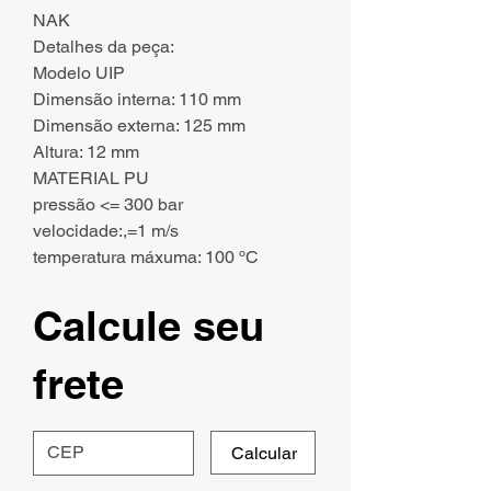
NAK
Detalhes da peça:
Modelo UIP
Dimensão interna: 110 mm
Dimensão externa: 125 mm
Altura: 12 mm
MATERIAL PU
pressão <= 300 bar
velocidade:,=1 m/s
temperatura máxuma: 100 ºC
Calcule seu
frete
Calcular