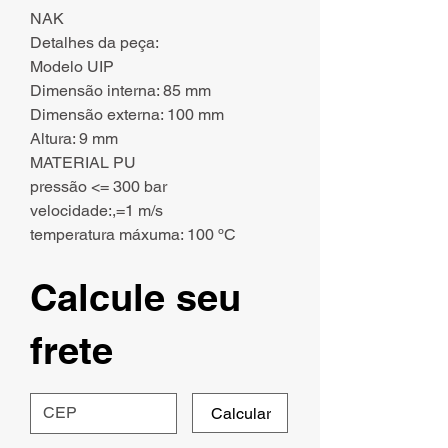
NAK
Detalhes da peça:
Modelo UIP
Dimensão interna: 85 mm
Dimensão externa: 100 mm
Altura: 9 mm
MATERIAL PU
pressão <= 300 bar
velocidade:,=1 m/s
temperatura máxuma: 100 ºC
Calcule seu
frete
Calcular