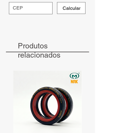
Calcular
Produtos
relacionados