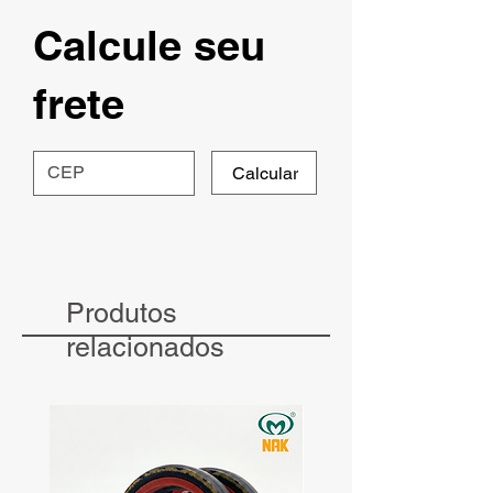
Calcule seu
frete
Calcular
Produtos
relacionados