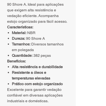
90 Shore A. Ideal para aplicações
que exigem alta resistência e
vedação eficiente. Acompanha
estojo organizado para fácil acesso.
Características:
Material:
NBR
Dureza:
90 Shore A
Tamanhos:
Diversos tamanhos
em polegada
Quantidade:
382 peças
Benefícios:
Alta resistência e durabilidade
Resistente a óleos e
temperaturas elevadas
Prático com estojo organizado
Excelente para garantir vedação
confiável em diversas aplicações
industriais e domésticas.