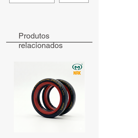
Produtos
relacionados