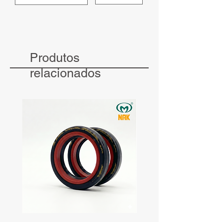
Produtos
relacionados