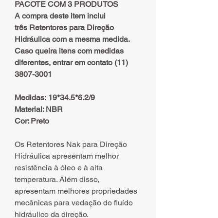
PACOTE COM 3 PRODUTOS
A compra deste item inclui
três Retentores para Direção
Hidráulica com a mesma medida.
Caso queira itens com medidas
diferentes, entrar em contato (11)
3807-3001
Medidas: 19*34.5*6.2/9
Material: NBR
Cor: Preto
Os Retentores Nak para Direção
Hidráulica apresentam melhor
resistência à óleo e à alta
temperatura. Além disso,
apresentam melhores propriedades
mecânicas para vedação do fluído
hidráulico da direção.