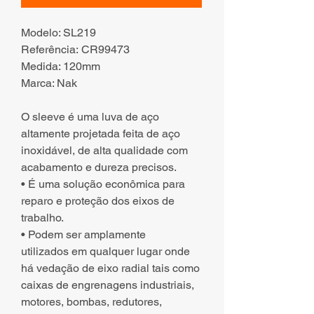
Modelo: SL219
Referência: CR99473
Medida: 120mm
Marca: Nak
O sleeve é uma luva de aço
altamente projetada feita de aço
inoxidável, de alta qualidade com
acabamento e dureza precisos.
• É uma solução econômica para
reparo e proteção dos eixos de
trabalho.
• Podem ser amplamente
utilizados em qualquer lugar onde
há vedação de eixo radial tais como
caixas de engrenagens industriais,
motores, bombas, redutores,