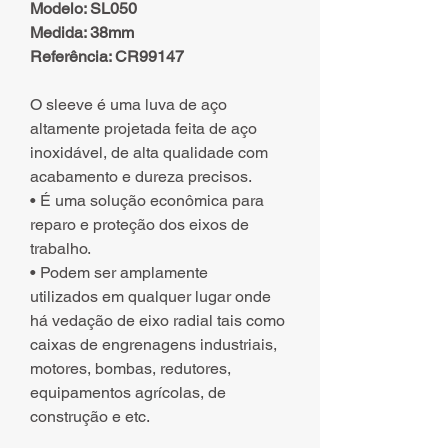
Modelo: SL050
Medida: 38mm
Referência: CR99147
O sleeve é uma luva de aço
altamente projetada feita de aço
inoxidável, de alta qualidade com
acabamento e dureza precisos.
• É uma solução econômica para
reparo e proteção dos eixos de
trabalho.
• Podem ser amplamente
utilizados em qualquer lugar onde
há vedação de eixo radial tais como
caixas de engrenagens industriais,
motores, bombas, redutores,
equipamentos agrícolas, de
construção e etc.