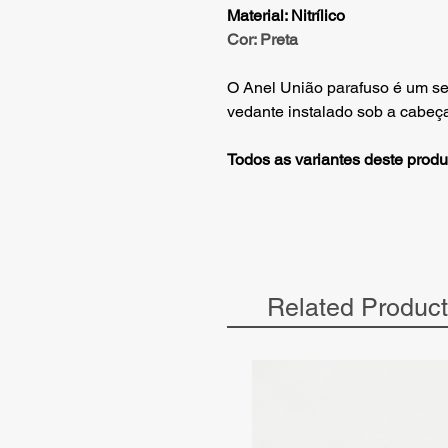
Material: Nitrílico
Cor: Preta
O Anel União parafuso é um se
vedante instalado sob a cabeça
Todos as variantes deste produ
Related Produc