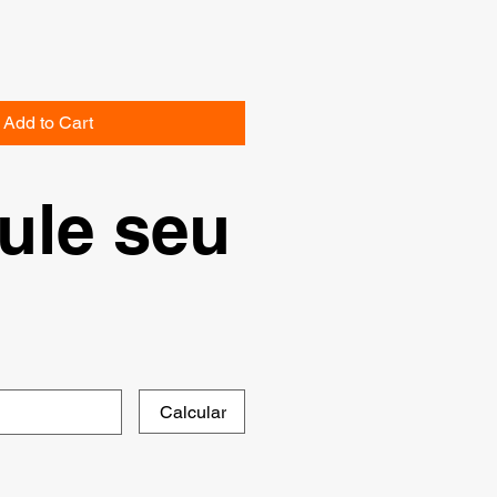
Add to Cart
ule seu
Calcular