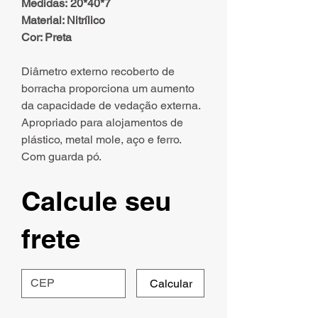
Medidas: 20*40*7
Material: Nitrílico
Cor: Preta
Diâmetro externo recoberto de
borracha proporciona um aumento
da capacidade de vedação externa.
Apropriado para alojamentos de
plástico, metal mole, aço e ferro.
Com guarda pó.
Calcule seu
frete
Calcular