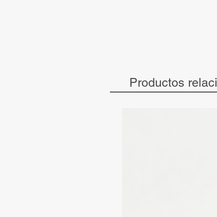
Productos relac