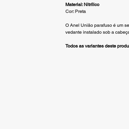
Material: Nitrílico
Cor: Preta
O Anel União parafuso é um se
vedante instalado sob a cabeça
Todos as variantes deste produ