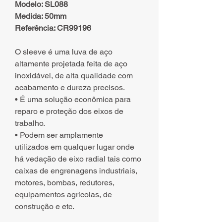
Modelo: SL088
Medida: 50mm
Referência: CR99196
O sleeve é uma luva de aço
altamente projetada feita de aço
inoxidável, de alta qualidade com
acabamento e dureza precisos.
• É uma solução econômica para
reparo e proteção dos eixos de
trabalho.
• Podem ser amplamente
utilizados em qualquer lugar onde
há vedação de eixo radial tais como
caixas de engrenagens industriais,
motores, bombas, redutores,
equipamentos agrícolas, de
construção e etc.