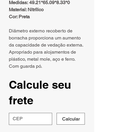
Medidas: 49.21*65.09*8.33*0
Material: Nitrílico
Cor: Preta
Diâmetro externo recoberto de
borracha proporciona um aumento
da capacidade de vedação externa.
Apropriado para alojamentos de
plástico, metal mole, aço e ferro.
Com guarda pó.
Calcule seu
frete
Calcular