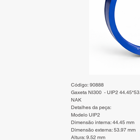
Código: 90888
Gaxeta NI300 - UIP2 44.45*53
NAK
Detalhes da peça:
Modelo UIP2
Dimensão interna: 44.45 mm
Dimensão externa: 53.97 mm
Altura: 9.52 mm