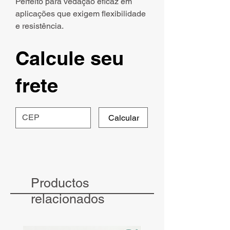
Perfeito para vedação eficaz em
aplicações que exigem flexibilidade
e resistência.
Calcule seu
frete
Calcular
Productos
relacionados