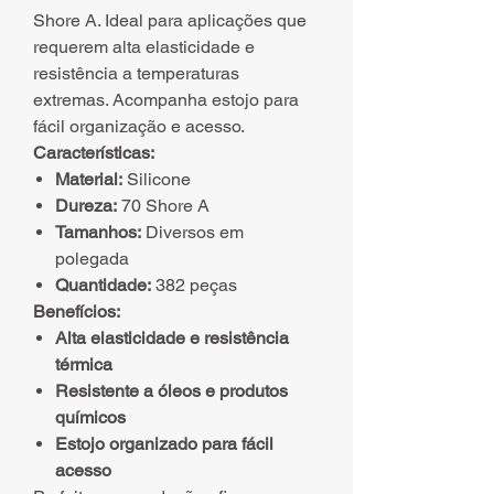
Shore A. Ideal para aplicações que
requerem alta elasticidade e
resistência a temperaturas
extremas. Acompanha estojo para
fácil organização e acesso.
Características:
Material:
Silicone
Dureza:
70 Shore A
Tamanhos:
Diversos em
polegada
Quantidade:
382 peças
Benefícios:
Alta elasticidade e resistência
térmica
Resistente a óleos e produtos
químicos
Estojo organizado para fácil
acesso