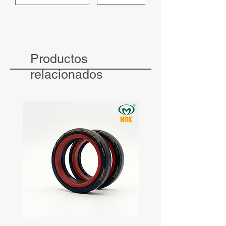
Productos
relacionados