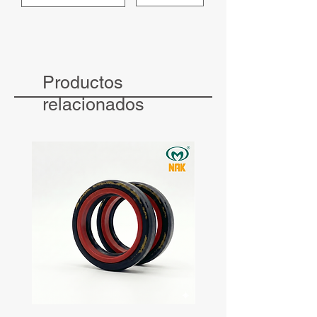
Productos
relacionados