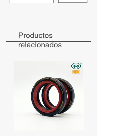
Productos
relacionados