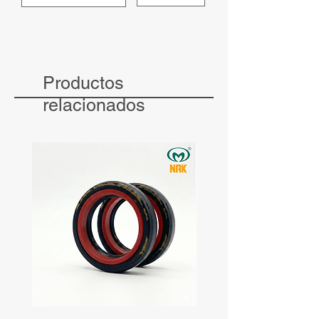
Productos
relacionados