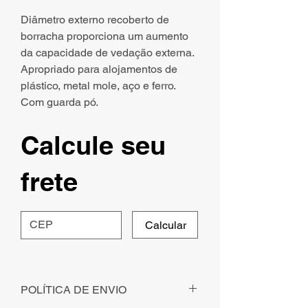
Diâmetro externo recoberto de
borracha proporciona um aumento
da capacidade de vedação externa.
Apropriado para alojamentos de
plástico, metal mole, aço e ferro.
Com guarda pó.
Calcule seu
frete
Calcular
POLÍTICA DE ENVIO