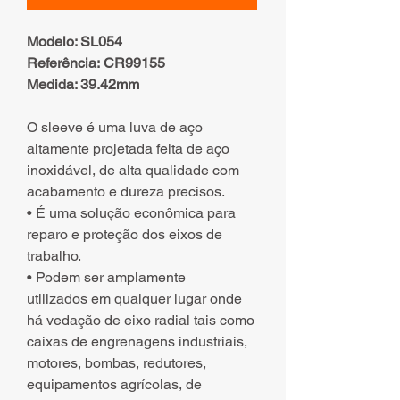
Modelo: SL054
Referência: CR99155
Medida: 39.42mm
O sleeve é uma luva de aço
altamente projetada feita de aço
inoxidável, de alta qualidade com
acabamento e dureza precisos.
• É uma solução econômica para
reparo e proteção dos eixos de
trabalho.
• Podem ser amplamente
utilizados em qualquer lugar onde
há vedação de eixo radial tais como
caixas de engrenagens industriais,
motores, bombas, redutores,
equipamentos agrícolas, de