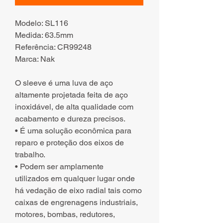
Modelo: SL116
Medida: 63.5mm
Referência: CR99248
Marca: Nak
O sleeve é uma luva de aço
altamente projetada feita de aço
inoxidável, de alta qualidade com
acabamento e dureza precisos.
• É uma solução econômica para
reparo e proteção dos eixos de
trabalho.
• Podem ser amplamente
utilizados em qualquer lugar onde
há vedação de eixo radial tais como
caixas de engrenagens industriais,
motores, bombas, redutores,