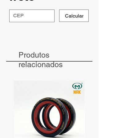
Calcular
Produtos
relacionados