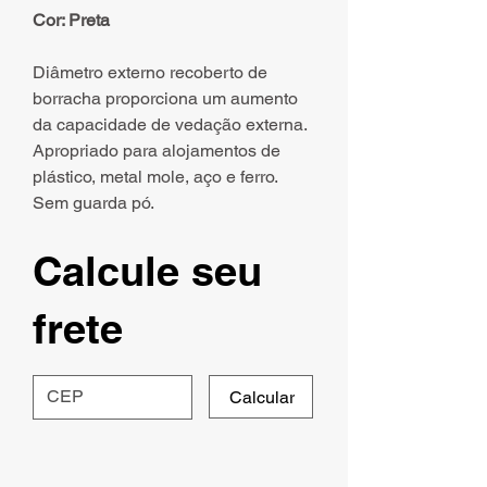
Cor: Preta
Diâmetro externo recoberto de
borracha proporciona um aumento
da capacidade de vedação externa.
Apropriado para alojamentos de
plástico, metal mole, aço e ferro.
Sem guarda pó.
Calcule seu
frete
Calcular