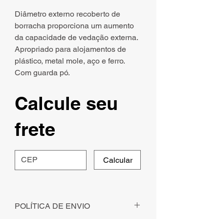
Diâmetro externo recoberto de
borracha proporciona um aumento
da capacidade de vedação externa.
Apropriado para alojamentos de
plástico, metal mole, aço e ferro.
Com guarda pó.
Calcule seu
frete
Calcular
POLÍTICA DE ENVIO