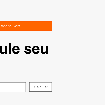
Add to Cart
ule seu
Calcular